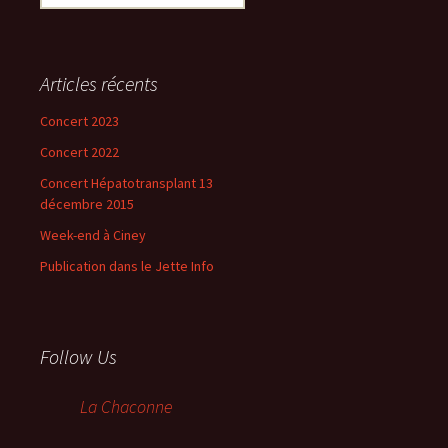
Articles récents
Concert 2023
Concert 2022
Concert Hépatotransplant 13
décembre 2015
Week-end à Ciney
Publication dans le Jette Info
Follow Us
La Chaconne