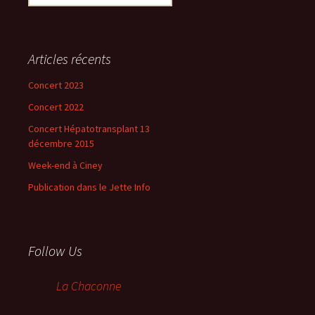
Articles récents
Concert 2023
Concert 2022
Concert Hépatotransplant 13
décembre 2015
Week-end à Ciney
Publication dans le Jette Info
Follow Us
La Chaconne