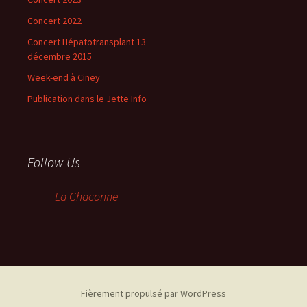
Concert 2022
Concert Hépatotransplant 13
décembre 2015
Week-end à Ciney
Publication dans le Jette Info
Follow Us
La Chaconne
Fièrement propulsé par WordPress